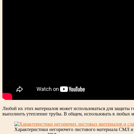
Любой их этих материалов может использоваться для защиты г
выполнить утепление трубы. В общем, использовать в любых ме
Характеристики негорючего листового материала СМЛ и