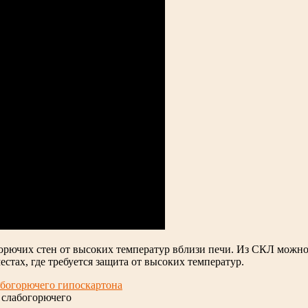
орючих стен от высоких температур вблизи печи. Из СКЛ можно
стах, где требуется защита от высоких температур.
 слабогорючего