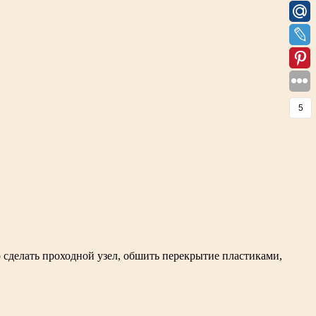
5
 сделать проходной узел, обшить перекрытие пластиками,