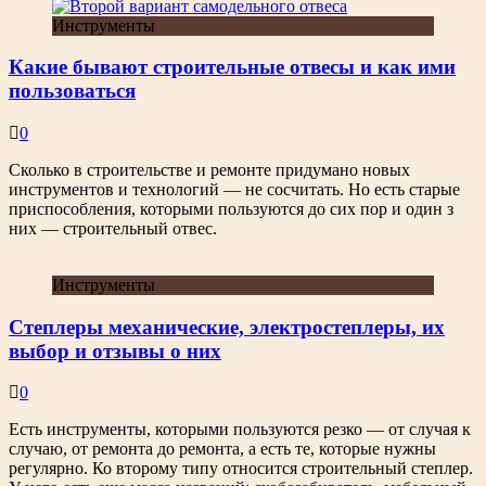
Инструменты
Какие бывают строительные отвесы и как ими
пользоваться
0
Сколько в строительстве и ремонте придумано новых
инструментов и технологий — не сосчитать. Но есть старые
приспособления, которыми пользуются до сих пор и один з
них — строительный отвес.
Инструменты
Степлеры механические, электростеплеры, их
выбор и отзывы о них
0
Есть инструменты, которыми пользуются резко — от случая к
случаю, от ремонта до ремонта, а есть те, которые нужны
регулярно. Ко второму типу относится строительный степлер.