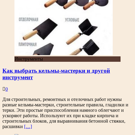
Инструменты
Как выбрать кельмы-мастерки и другой
инструмент
0
Для строительных, ремонтных и отелочных работ нужны
разные кельмы-мастерки, строительные правила, гладилки и
терки. Эти простые приспособления намного облегчают и
ускоряют работы. Используют их при кладке кирпича и
строительных блоков, для выравнивания бетонной стяжки,
расшивки
[…]