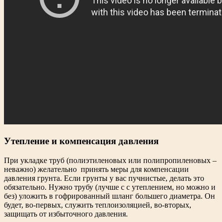
Утепление и компенсация давления
При укладке труб (полиэтиленовых или полипропиленовых –
неважно) желательно принять меры для компенсации
давления грунта. Если грунты у вас пучнистые, делать это
обязательно. Нужно трубу (лучше с с утеплением, но можно и
без) уложить в гофрированный шланг большего диаметра. Он
будет, во-первых, служить теплоизоляцией, во-вторых,
защищать от избыточного давления.