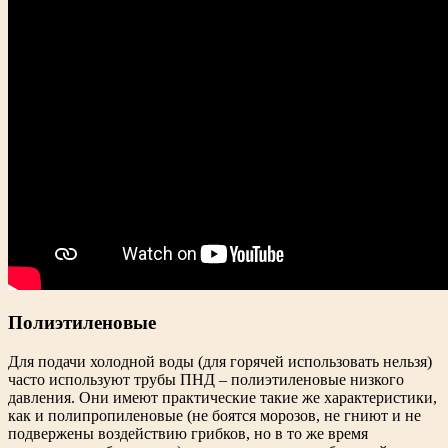
Полиэтиленовые
Для подачи холодной воды (для горячей использовать нельзя)
часто используют трубы ПНД – полиэтиленовые низкого
давления. Они имеют практические такие же характеристики,
как и полипропиленовые (не боятся морозов, не гниют и не
подвержены воздействию грибков, но в то же время