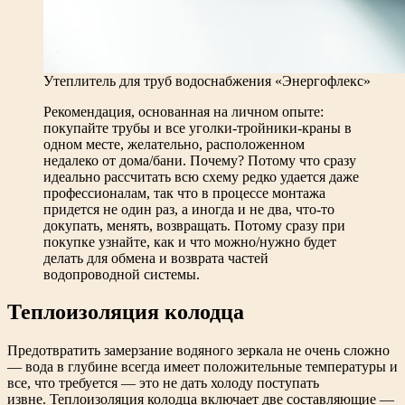
Утеплитель для труб водоснабжения «Энергофлекс»
Рекомендация, основанная на личном опыте:
покупайте трубы и все уголки-тройники-краны в
одном месте, желательно, расположенном
недалеко от дома/бани. Почему? Потому что сразу
идеально рассчитать всю схему редко удается даже
профессионалам, так что в процессе монтажа
придется не один раз, а иногда и не два, что-то
докупать, менять, возвращать. Потому сразу при
покупке узнайте, как и что можно/нужно будет
делать для обмена и возврата частей
водопроводной системы.
Теплоизоляция колодца
Предотвратить замерзание водяного зеркала не очень сложно
— вода в глубине всегда имеет положительные температуры и
все, что требуется — это не дать холоду поступать
извне. Теплоизоляция колодца включает две составляющие —