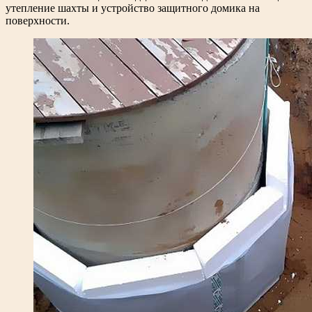
утепление шахты и устройство защитного домика на
поверхности.