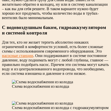
желательно обратно в колодец, ну или в систему канализации
– как вы для себя решите. В таком варианте нужно будет
хорошо все продумать, чтобы количество воды в трубах-
вентилях было минимальным.
С водовоздушным баком, гидроаккумулятором
и системой контроля
Для тех, кто не желает терпеть абсолютно никаких
ограничений в комфортности условий, есть более сложные
схемы с использованием современного оборудования. Это
насосные станции
. Они поддерживают в системе постоянное
давление, воду поднимать могут с любой глубины, главное —
правильно подобрать насос. Причем эти системы могут качать
воду и из централизованного водопровода, что необходимо,
если система изношена и давление в сети низкое.
Cхема водоснабжения из колодца
Схема водоснабжения из колодца с гидроаккумулятором