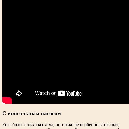
С консольным насосом
Есть более сложная схема, но также не особенно затратная,