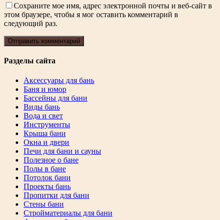
Сохраните мое имя, адрес электронной почты и веб-сайт в
этом браузере, чтобы я мог оставить комментарий в
следующий раз.
Разделы сайта
Аксессуары для бань
Баня и юмор
Бассейны для бани
Виды бань
Вода и свет
Инструменты
Крыша бани
Окна и двери
Печи для бани и сауны
Полезное о бане
Полы в бане
Потолок бани
Проекты бань
Пропитки для бани
Стены бани
Стройматериалы для бани