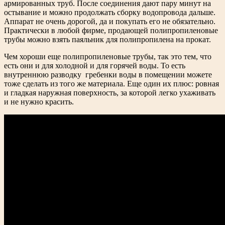
армированных труб. После соединения дают пару минут на
остывание и можно продолжать сборку водопровода дальше.
Аппарат не очень дорогой, да и покупать его не обязательно.
Практически в любой фирме, продающей полипропиленовые
трубы можно взять паяльник для полипропилена на прокат.
Чем хороши еще полипропиленовые трубы, так это тем, что
есть они и для холодной и для горячей воды. То есть
внутреннюю разводку гребенки воды в помещении можете
тоже сделать из того же материала. Еще один их плюс: ровная
и гладкая наружная поверхность, за которой легко ухаживать
и не нужно красить.