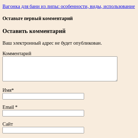
Вагонка для бани из липы: особенности, виды, использование
Оставьте первый комментарий
Оставить комментарий
Ваш электронный адрес не будет опубликован.
Комментарий
Имя
*
Email
*
Сайт