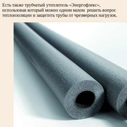
Есть также трубчатый утеплитель «Энергофлекс»,
использовав который можно одним махом решить вопрос
теплоизоляции и защитить трубы от чрезмерных нагрузок.