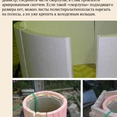
армированным скотчем. Если такой «скорлупы» подходящего
размера нет, можно листы полистирола/пенопласта нарезать
на полосы, а их уже крепить к колодезным кольцам.