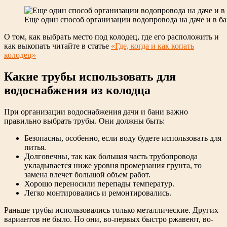
Еще один способ организации водопровода на даче и в б
О том, как выбрать место под колодец, где его расположить и
как выкопать читайте в статье
«Где, когда и как копать
колодец»
Какие трубы использовать для
водоснабжения из колодца
При организации водоснабжения дачи и бани важно
правильно выбрать трубы. Они должны быть:
Безопасны, особенно, если воду будете использовать для
питья.
Долговечны, так как большая часть трубопровода
укладывается ниже уровня промерзания грунта, то
замена влечет большой объем работ.
Хорошо переносили перепады температур.
Легко монтировались и ремонтировались.
Раньше трубы использовались только металлические. Других
вариантов не было. Но они, во-первых быстро ржавеют, во-