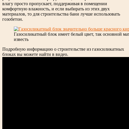
влагу просто пропускает, поддерживая в помещении
комфортную влажность, и если выбирать из этих двух
материалов, то для строительства бани лучше использовать
гозобетон.
Газосиликатный блок имеет белый цвет, так основной м
известь
Подробную информацию о строительстве из газосиликатных
блоках вы можете найти в видео.