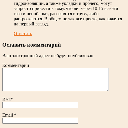
гидроизоляции, а также укладки и прочего, могут
запросто привести к тому, что лет через 10-15 все эти
газо и пеноблоки, рассыпятся в труху, либо
растрескаются. В общем не так все просто, как кажется
на первый взгляд.
Ответить
Оставить комментарий
Ваш электронный адрес не будет опубликован.
Комментарий
Имя
*
Email
*