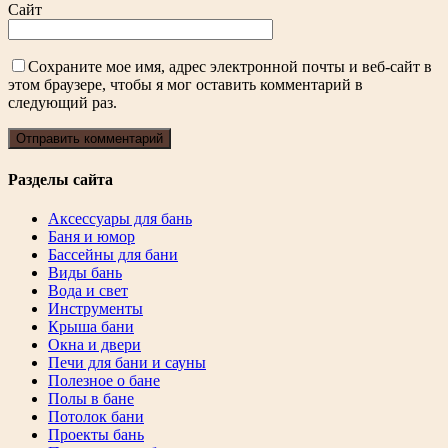
Сайт
Сохраните мое имя, адрес электронной почты и веб-сайт в
этом браузере, чтобы я мог оставить комментарий в
следующий раз.
Разделы сайта
Аксессуары для бань
Баня и юмор
Бассейны для бани
Виды бань
Вода и свет
Инструменты
Крыша бани
Окна и двери
Печи для бани и сауны
Полезное о бане
Полы в бане
Потолок бани
Проекты бань