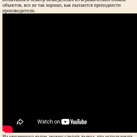
объектов, все не так хорошо, как пытаются преподнести
производители.
Из увиденного выше, можно сделать вывод, что использовать