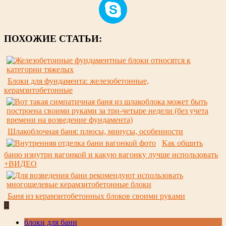
ПОХОЖИЕ СТАТЬИ:
Блоки для фундамента: железобетонные,
керамзитобетонные
Шлакоблочная баня: плюсы, минусы, особенности
Как обшить
баню изнутри вагонкой и какую вагонку лучше использовать
+ВИДЕО
Баня из керамзитобетонных блоков своими руками
блоки для бани