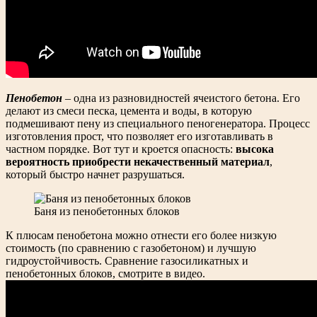
Пенобетон
– одна из разновидностей ячеистого бетона. Его
делают из смеси песка, цемента и воды, в которую
подмешивают пену из специального пеногенератора. Процесс
изготовления прост, что позволяет его изготавливать в
частном порядке. Вот тут и кроется опасность:
высока
вероятность приобрести некачественный материал
,
который быстро начнет разрушаться.
Баня из пенобетонных блоков
К плюсам пенобетона можно отнести его более низкую
стоимость (по сравнению с газобетоном) и лучшую
гидроустойчивость. Сравнение газосиликатных и
пенобетонных блоков, смотрите в видео.