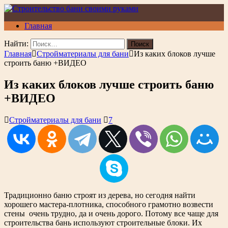
Главная
Найти:
Главная
Стройматериалы для бани
Из каких блоков лучше
строить баню +ВИДЕО
Из каких блоков лучше строить баню
+ВИДЕО
Стройматериалы для бани
7
Традиционно баню строят из дерева, но сегодня найти
хорошего мастера-плотника, способного грамотно возвести
стены очень трудно, да и очень дорого. Потому все чаще для
строительства бань используют строительные блоки. Их