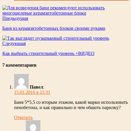
Предыдущая
Баня из керамзитобетонных блоков своими руками
Следующая
Как выбрать строительный уровень +ВИДЕО
7 комментариев
Павел
:
15.01.2016 в 15:31
Баня 5*5,5 со вторым этажом, какой марки использовать
пенобетона, и как правильно и чем обшить парилку?
Ответить