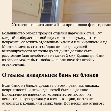
Утепление и влагозащита бани при помощи фольгирован
Большинство блоков требуют отделки наружных стен. Тут
каждый выбирает на свой вкус: можно оштукатурить и
покрасить, обложить отделочным камнем или кирпичом и т.д.
Можно отделать стены сайдингом, но для лучшей
вентилируемости от стены до сайдинга должно быть
расстояние (для пенобетона не менее 5 см). Крыша для бани
из блоков может быть любая – на ваш вкус без особых
ограничений.
Отзывы владельцев бань из блоков
Если баню из блоков сделать по всем правилам, никаких
неприятностей и неожиданностей быть не должно.
Единственные нарекания, которые встречаются – на
некачественную доставку и комплектацию, но это не
относится к кондициям самих бань. Вот несколько отзывов: