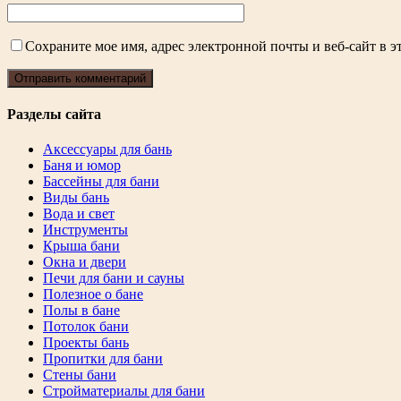
Сохраните мое имя, адрес электронной почты и веб-сайт в э
Разделы сайта
Аксессуары для бань
Баня и юмор
Бассейны для бани
Виды бань
Вода и свет
Инструменты
Крыша бани
Окна и двери
Печи для бани и сауны
Полезное о бане
Полы в бане
Потолок бани
Проекты бань
Пропитки для бани
Стены бани
Стройматериалы для бани