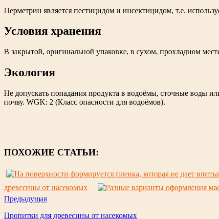
Перметрин является пестицидом и инсектицидом, т.е. использу
Условия хранения
В закрытой, оригинальной упаковке, в сухом, прохладном мест
Экология
Не допускать попадания продукта в водоёмы, сточные воды ил
почву. WGK: 2 (Класс опасности для водоёмов).
ПОХОЖИЕ СТАТЬИ:
древесины от насекомых
Предыдущая
Пропитки для древесины от насекомых