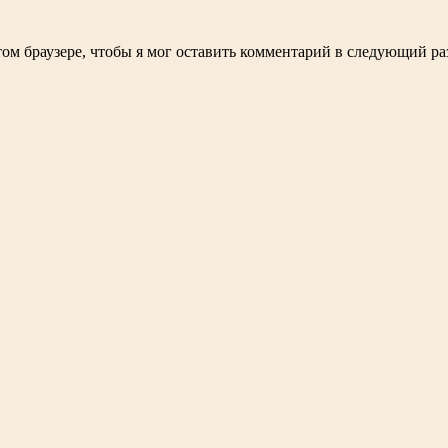
том браузере, чтобы я мог оставить комментарий в следующий ра