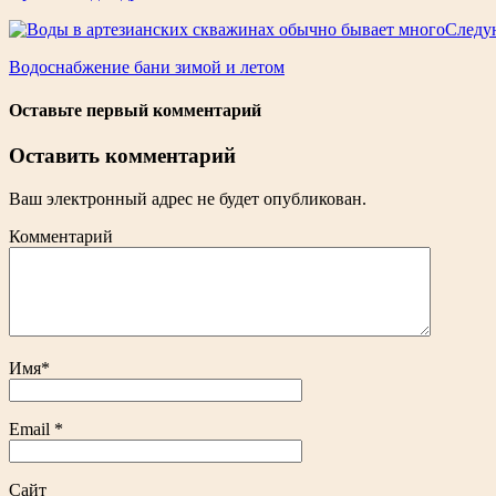
Следу
Водоснабжение бани зимой и летом
Оставьте первый комментарий
Оставить комментарий
Ваш электронный адрес не будет опубликован.
Комментарий
Имя
*
Email
*
Сайт