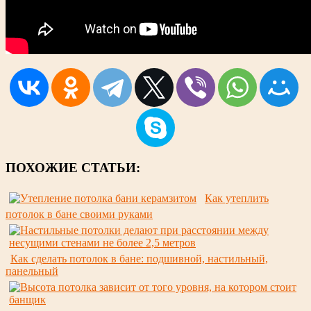
ПОХОЖИЕ СТАТЬИ:
Как утеплить
потолок в бане своими руками
Как сделать потолок в бане: подшивной, настильный,
панельный