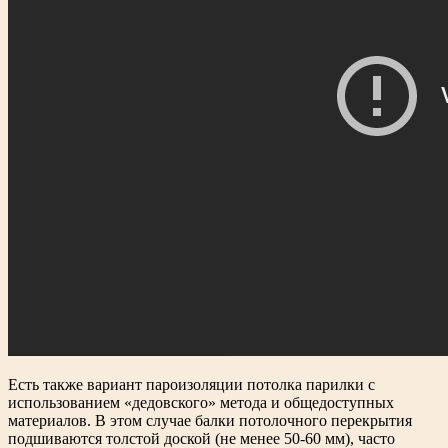
Есть также вариант пароизоляции потолка парилки с
использованием «дедовского» метода и общедоступных
материалов. В этом случае балки потолочного перекрытия
подшиваются толстой доской (не менее 50-60 мм), часто