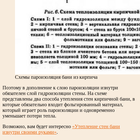
Схемы пароизоляция бани из кирпича
Поэтому в дополнение к слою пароизоляции изнутри
обязателен слой гидроизоляции стены. На схеме
представлены два способа утепления стен кирпичной бани, в
которые обязательно входит фольгированный материал,
который играет роль пароизоляции и одновременно
уменьшает потери тепла.
Возможно, вам будет интересно
«Утепление стен бани
изнутри своими руками»
.