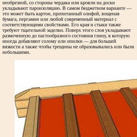
необрезной, со стороны чердака или кровли на доски
укладывают пароизоляцию. В самом бюджетном варианте —
это может быть картон, пропитанный олифой, вощеная
бумага, пергамин или любой современный материал с
соответствующими свойствами. Его края и стыки также
требуют тщательной заделки. Поверх этого слоя укладывают
размоченную до пастообразного состояния глину, в которую
иногда добавляют солому или опилки — для большей
вязкости а также чтобы трещины не образовывались или были
небольшими.