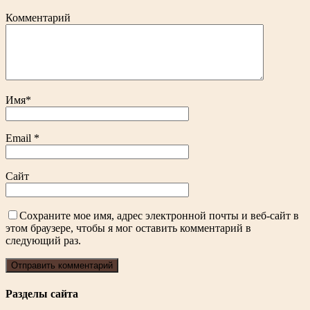
Комментарий
Имя
*
Email
*
Сайт
Сохраните мое имя, адрес электронной почты и веб-сайт в
этом браузере, чтобы я мог оставить комментарий в
следующий раз.
Разделы сайта