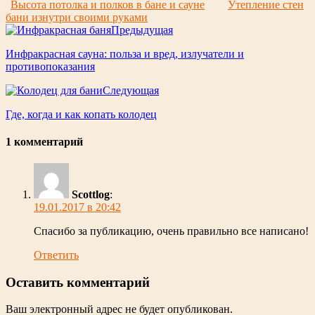
Высота потолка и полков в бане и сауне
Утепление стен
бани изнутри своими руками
Предыдущая
Инфракрасная сауна: польза и вред, излучатели и
противопоказания
Следующая
Где, когда и как копать колодец
1 комментарий
Scottlog
:
19.01.2017 в 20:42
Спасибо за публикацию, очень правильно все написано!
Ответить
Оставить комментарий
Ваш электронный адрес не будет опубликован.