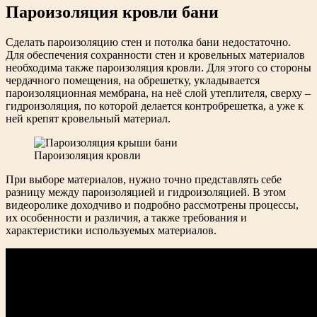
Пароизоляция кровли бани
Сделать пароизоляцию стен и потолка бани недостаточно.
Для обеспечения сохранности стен и кровельных материалов
необходима также пароизоляция кровли. Для этого со стороны
чердачного помещения, на обрешетку, укладывается
пароизоляционная мембрана, на неё слой утеплителя, сверху –
гидроизоляция, по которой делается контробрешетка, а уже к
ней крепят кровельный материал.
Пароизоляция кровли
При выборе материалов, нужно точно представлять себе
разницу между пароизоляцией и гидроизоляцией. В этом
видеоролике доходчиво и подробно рассмотрены процессы,
их особенности и различия, а также требования и
характеристики используемых материалов.