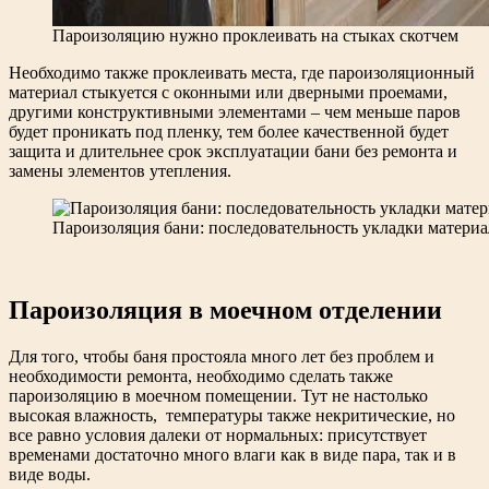
Пароизоляцию нужно проклеивать на стыках скотчем
Необходимо также проклеивать места, где пароизоляционный
материал стыкуется с оконными или дверными проемами,
другими конструктивными элементами – чем меньше паров
будет проникать под пленку, тем более качественной будет
защита и длительнее срок эксплуатации бани без ремонта и
замены элементов утепления.
Пароизоляция бани: последовательность укладки материа
Пароизоляция в моечном отделении
Для того, чтобы баня простояла много лет без проблем и
необходимости ремонта, необходимо сделать также
пароизоляцию в моечном помещении. Тут не настолько
высокая влажность, температуры также некритические, но
все равно условия далеки от нормальных: присутствует
временами достаточно много влаги как в виде пара, так и в
виде воды.