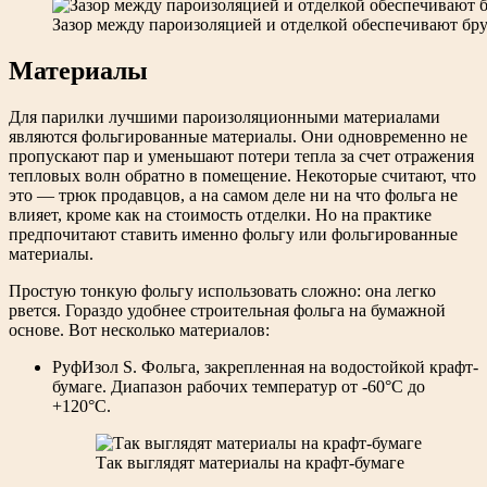
Зазор между пароизоляцией и отделкой обеспечивают бр
Материалы
Для парилки лучшими пароизоляционными материалами
являются фольгированные материалы. Они одновременно не
пропускают пар и уменьшают потери тепла за счет отражения
тепловых волн обратно в помещение. Некоторые считают, что
это — трюк продавцов, а на самом деле ни на что фольга не
влияет, кроме как на стоимость отделки. Но на практике
предпочитают ставить именно фольгу или фольгированные
материалы.
Простую тонкую фольгу использовать сложно: она легко
рвется. Гораздо удобнее строительная фольга на бумажной
основе. Вот несколько материалов:
РуфИзол S. Фольга, закрепленная на водостойкой крафт-
бумаге. Диапазон рабочих температур от -60°C до
+120°C.
Так выглядят материалы на крафт-бумаге