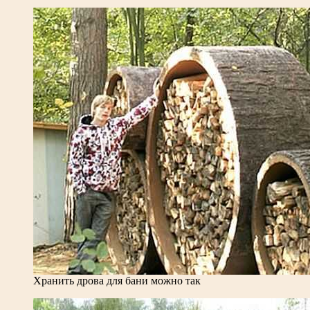
Хранить дрова для бани можно так