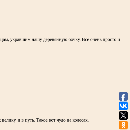
нцам, укравшим нашу деревянную бочку. Все очень просто и
елику, и в путь. Такое вот чудо на колесах.