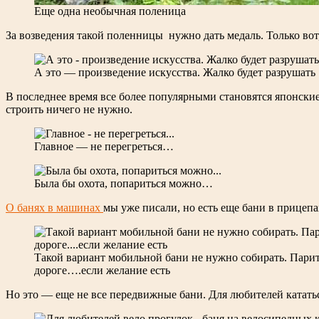
Еще одна необычная поленица
За возведения такой поленницы нужно дать медаль. Только вот,
А это — произведение искусства. Жалко будет разрушать
В последнее время все более популярными становятся японски
строить ничего не нужно.
Главное — не перегреться…
Была бы охота, попариться можно…
О банях в машинах
мы уже писали, но есть еще бани в прицепа
Такой вариант мобильной бани не нужно собирать. Пари
дороге….если желание есть
Но это — еще не все передвижные бани. Для любителей кататься 