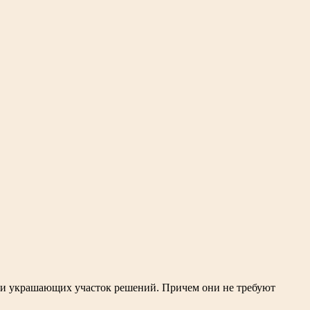
ых и украшающих участок решений. Причем они не требуют