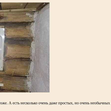
я тоже. А есть несколько очень даже простых, но очень необычн