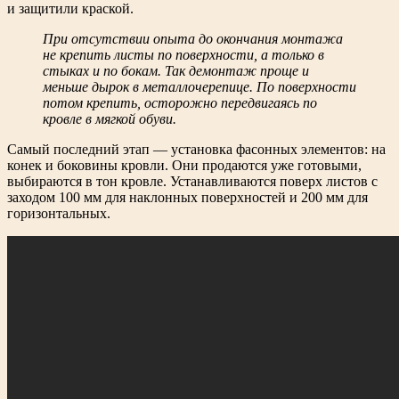
и защитили краской.
При отсутствии опыта до окончания монтажа
не крепить листы по поверхности, а только в
стыках и по бокам. Так демонтаж проще и
меньше дырок в металлочерепице. По поверхности
потом крепить, осторожно передвигаясь по
кровле в мягкой обуви.
Самый последний этап — установка фасонных элементов: на
конек и боковины кровли. Они продаются уже готовыми,
выбираются в тон кровле. Устанавливаются поверх листов с
заходом 100 мм для наклонных поверхностей и 200 мм для
горизонтальных.