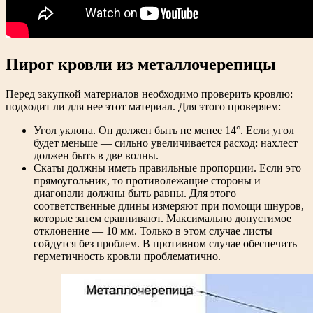
Пирог кровли из металлочерепицы
Перед закупкой материалов необходимо проверить кровлю:
подходит ли для нее этот материал. Для этого проверяем:
Угол уклона. Он должен быть не менее 14°. Если угол
будет меньше — сильно увеличивается расход: нахлест
должен быть в две волны.
Скаты должны иметь правильные пропорции. Если это
прямоугольник, то противолежащие стороны и
диагонали должны быть равны. Для этого
соответственные длины измеряют при помощи шнуров,
которые затем сравнивают. Максимально допустимое
отклонение — 10 мм. Только в этом случае листы
сойдутся без проблем. В противном случае обеспечить
герметичность кровли проблематично.