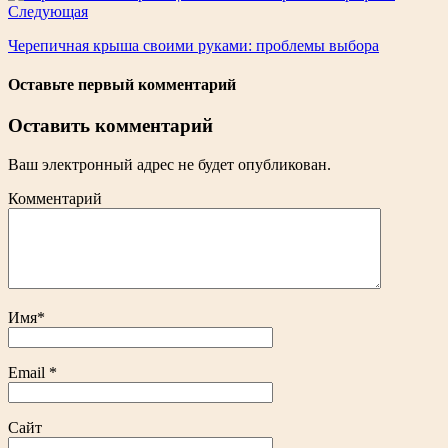
Следующая
Черепичная крыша своими руками: проблемы выбора
Оставьте первый комментарий
Оставить комментарий
Ваш электронный адрес не будет опубликован.
Комментарий
Имя
*
Email
*
Сайт