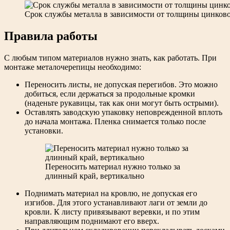
Срок службы металла в зависимости от толщины цинково
Правила работы
С любым типом материалов нужно знать, как работать. При
монтаже металочерепицы необходимо:
Переносить листы, не допуская перегибов. Это можно
добиться, если держаться за продольные кромки
(наденьте рукавицы, так как они могут быть острыми).
Оставлять заводскую упаковку неповрежденной вплоть
до начала монтажа. Пленка снимается только после
установки.
Переносить материал нужно только за
длинный край, вертикально
Поднимать материал на кровлю, не допуская его
изгибов. Для этого устанавливают лаги от земли до
кровли. К листу привязывают веревки, и по этим
направляющим поднимают его вверх.