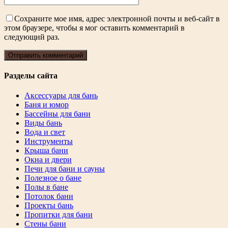
Сохраните мое имя, адрес электронной почты и веб-сайт в
этом браузере, чтобы я мог оставить комментарий в
следующий раз.
Разделы сайта
Аксессуары для бань
Баня и юмор
Бассейны для бани
Виды бань
Вода и свет
Инструменты
Крыша бани
Окна и двери
Печи для бани и сауны
Полезное о бане
Полы в бане
Потолок бани
Проекты бань
Пропитки для бани
Стены бани