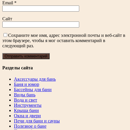
Email
*
Сайт
Сохраните мое имя, адрес электронной почты и веб-сайт в
этом браузере, чтобы я мог оставить комментарий в
следующий раз.
Разделы сайта
Аксессуары для бань
Баня и юмор
Бассейны для бани
Виды бань
Вода и свет
Инструменты
Крыша бани
Окна и двери
Печи для бани и сауны
Полезное о бане