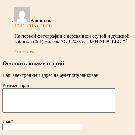
Апполло
:
19.11.2015 в 10:10
На первой фотографии с деревянной сауной и душевой
кабиной (2в1) модель AG-0203/AG-0204 APPOLLO 🙂
Ответить
Оставить комментарий
Ваш электронный адрес не будет опубликован.
Комментарий
Имя
*