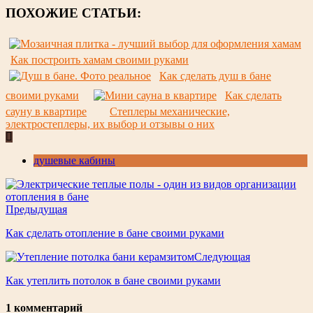
ПОХОЖИЕ СТАТЬИ:
Как построить хамам своими руками
Как сделать душ в бане
своими руками
Как сделать
сауну в квартире
Степлеры механические,
электростеплеры, их выбор и отзывы о них
душевые кабины
Предыдущая
Как сделать отопление в бане своими руками
Следующая
Как утеплить потолок в бане своими руками
1 комментарий