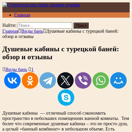
Главная
Найти:
Главная
Виды бань
Душевые кабины с турецкой баней:
обзор и отзывы
Душевые кабины с турецкой баней:
обзор и отзывы
Виды бань
1
Душевые кабины — отличный способ сэкономить
пространство в небольших помещениях ванной комнаты. Тем
более что современные душевые кабины – это не просто душ,
а целый «банный комбинат» в небольшом объеме. Есть