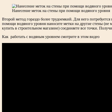
Нанесение меток на стены при помощи водяного уровня
Второй метод гораздо более трудоемкий. Для него потребуется 
помощи водяного уровня наносите метки на другие стены (не 
купить в строительном магазине) соединяете все точки. Получ
Как работать с водяным уровнем смотрите в этом видео