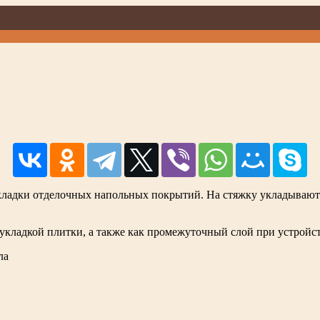
кладки отделочных напольных покрытий. На стяжку укладывают 
укладкой плитки, а также как промежуточный слой при устройст