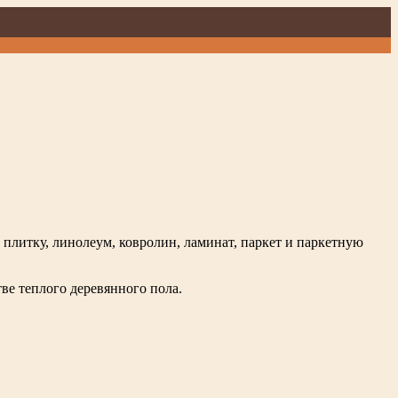
плитку, линолеум, ковролин, ламинат, паркет и паркетную
ве теплого деревянного пола.