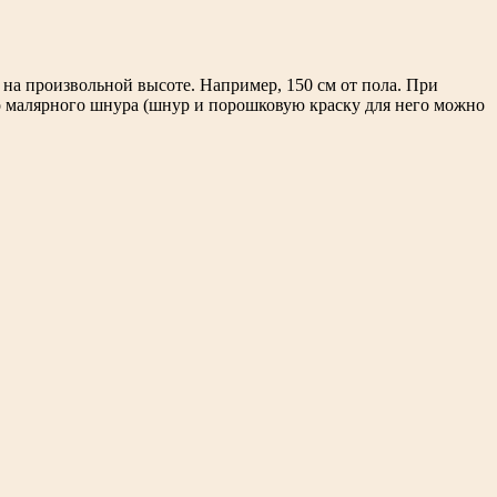
 на произвольной высоте. Например, 150 см от пола. При
го малярного шнура (шнур и порошковую краску для него можно