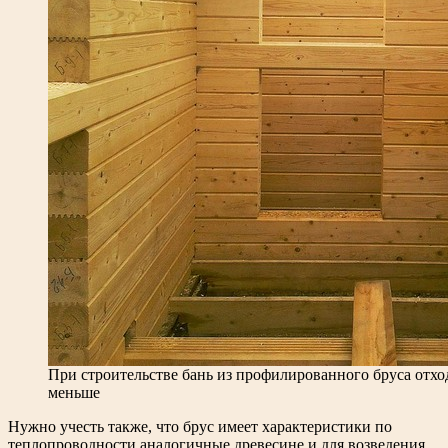
При строительстве бань из профилированного бруса отхо
меньше
Нужно учесть также, что брус имеет характеристики по
теплопроводности аналогичные древесине и для возведения