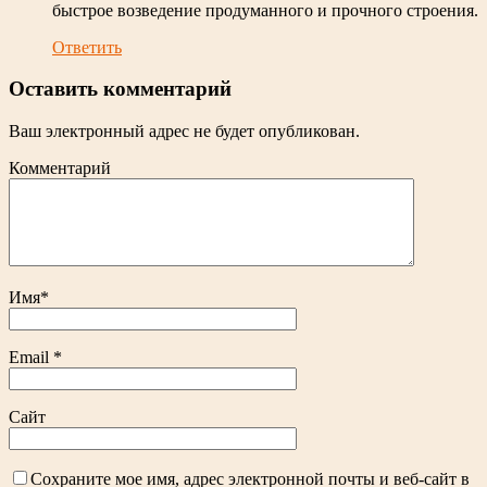
быстрое возведение продуманного и прочного строения.
Ответить
Оставить комментарий
Ваш электронный адрес не будет опубликован.
Комментарий
Имя
*
Email
*
Сайт
Сохраните мое имя, адрес электронной почты и веб-сайт в