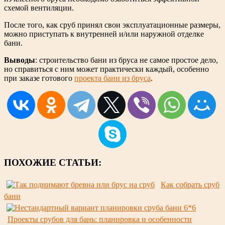
схемой вентиляции.
После того, как сруб принял свои эксплуатационные размеры,
можно приступать к внутренней и/или наружной отделке
бани.
Выводы
: строительство бани из бруса не самое простое дело,
но справиться с ним может практически каждый, особенно
при заказе готового
проекта бани из бруса
.
ПОХОЖИЕ СТАТЬИ:
Как собрать сруб
бани
Проекты срубов для бань: планировка и особенности