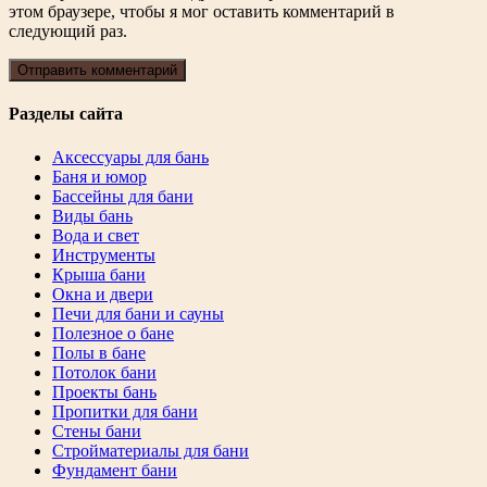
этом браузере, чтобы я мог оставить комментарий в
следующий раз.
Разделы сайта
Аксессуары для бань
Баня и юмор
Бассейны для бани
Виды бань
Вода и свет
Инструменты
Крыша бани
Окна и двери
Печи для бани и сауны
Полезное о бане
Полы в бане
Потолок бани
Проекты бань
Пропитки для бани
Стены бани
Стройматериалы для бани
Фундамент бани