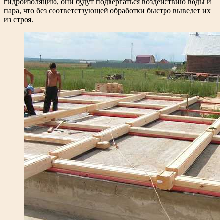
гидроизоляцию, они будут подвергаться воздействию воды и
пара, что без соответствующей обработки быстро выведет их
из строя.