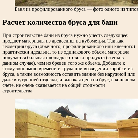
Баня из профилированного бруса — фото одного из типо
Расчет количества бруса для бани
При строительстве бани из бруса нужно учесть следующее:
продают материалы из древесины на кубометры. Так как
геометрия бруса (обычного, профилированного или клееного)
практически идеальна, то из одинакового объема материала
получается большая площадь готового продукта (стены в
данном случае), чем из бревен того же объема. Добавьте к
этому экономию времени и труда при возведении коробки из
бруса, а также возможность оставить здание без наружной или
даже внутренней отделки, и высокая цена на брус, в конечном
счете, не очень сказывается на общей стоимости
строительства.