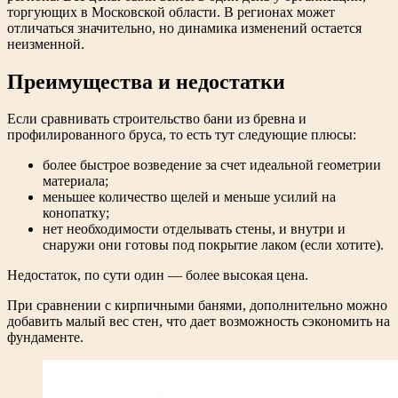
торгующих в Московской области. В регионах может
отличаться значительно, но динамика изменений остается
неизменной.
Преимущества и недостатки
Если сравнивать строительство бани из бревна и
профилированного бруса, то есть тут следующие плюсы:
более быстрое возведение за счет идеальной геометрии
материала;
меньшее количество щелей и меньше усилий на
конопатку;
нет необходимости отделывать стены, и внутри и
снаружи они готовы под покрытие лаком (если хотите).
Недостаток, по сути один — более высокая цена.
При сравнении с кирпичными банями, дополнительно можно
добавить малый вес стен, что дает возможность сэкономить на
фундаменте.