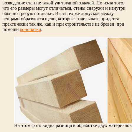
возведение стен не такой уж трудной задачей. Но из-за того,
что его размеры могут отличаться, стены снаружи и изнутри
обычно требуют отделки. Из-за тех же допусков между
венцами образуются щели, которые заделывать придется
практически так же, как и при строительстве из бревен: при
помощи
конопатки
.
На этом фото видна разница в обработке двух материалов