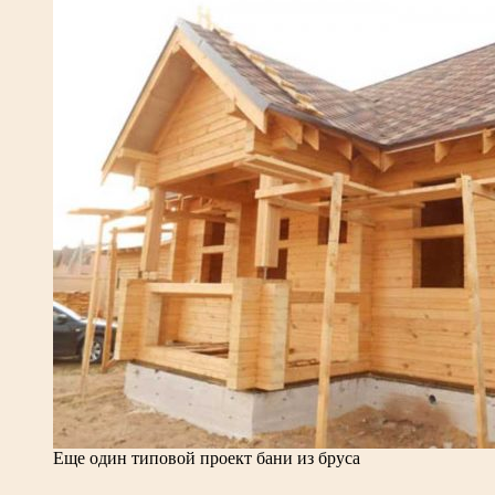
Еще один типовой проект бани из бруса