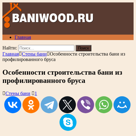
Главная
Найти:
Главная
Стены бани
Особенности строительства бани из
профилированного бруса
Особенности строительства бани из
профилированного бруса
Стены бани
1