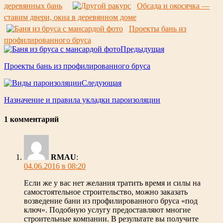
деревянных бань
Обсада и окосячка —
ставим двери, окна в деревянном доме
Проекты бань из
профилированного бруса
Предыдущая
Проекты бань из профилированного бруса
Следующая
Назначение и правила укладки пароизоляции
1 комментарий
RMAU
:
04.06.2016 в 08:20
Если же у вас нет желания тратить время и силы на
самостоятельное строительство, можно заказать
возведение бани из профилированного бруса «под
ключ». Подобную услугу предоставляют многие
строительные компании. В результате вы получите