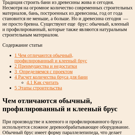
Традиция строить бани из древесины жива и сегодня.
Несмотря на огромное количество современных строительных
материалов, бань, построенных из древесины, год от года
становится не меньше, а больше. Но и древесина сегодня —
не просто бревна. Существуют еще брус: обычный, клееный
и профилированный, которые также являются натуральным
строительным материалом.
Содержание статьи
1
Чем отличаются обычный,
профилированный и клееный брус
2
Преимущества и недостатки
3
Определяемся с проектом
4
Расчет количества бруса для бани
4.1
Как считать
5
Этапы строительства
Чем отличаются обычный,
профилированный и клееный брус
При производстве и клееного и профилированного бруса
используется сложное деревообрабатывающее оборудование.
Обычный брус имеет форму параллелепипеда, что делает