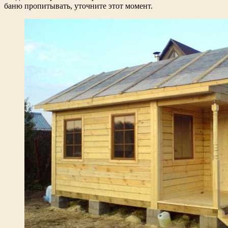
баню пропитывать, уточните этот момент.