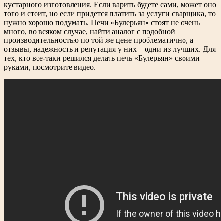
кустарного изготовления. Если варить будете сами, может оно
того и стоит, но если придется платить за услуги сварщика, то
нужно хорошо подумать. Печи «Булерьян» стоят не очень
много, во всяком случае, найти аналог с подобной
производительностью по той же цене проблематично, а
отзывы, надежность и репутация у них – одни из лучших. Для
тех, кто все-таки решился делать печь «Булерьян» своими
руками, посмотрите видео.