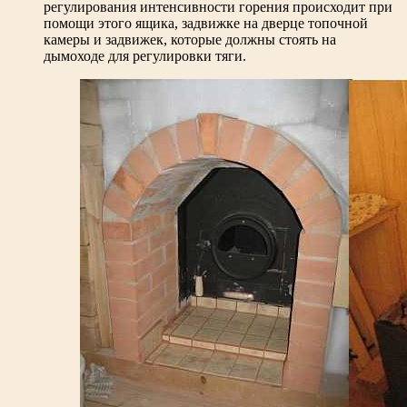
регулирования интенсивности горения происходит при
помощи этого ящика, задвижке на дверце топочной
камеры и задвижек, которые должны стоять на
дымоходе для регулировки тяги.