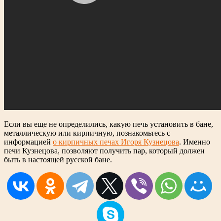
Если вы еще не определились, какую печь установить в бане,
металлическую или кирпичную, познакомьтесь с
информацией
о кирпичных печах Игоря Кузнецова
. Именно
печи Кузнецова, позволяют получить пар, который должен
быть в настоящей русской бане.