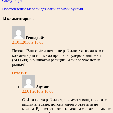
Следующая
Изготовление мебели для бани своими руками
14 комментариев
Геннадий
:
21.01.2016 в 18:03
Похоже Ваш сайт и почта не работают: я писал вам и
комментарии и письмо про печи булерьян для бани
(АОТ-08), но никакой реакции. Или вас уже нет на
рынке?
Ответить
Админ
:
22.01.2016 в 10:08
Сайт и почта работают, а коммент ваш, простите,
видим впервые, потому ничего ответить не
можем. Единственное, что можем сказать — мы не