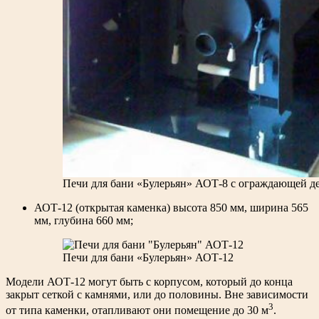
Печи для бани «Булерьян» АОТ-8 с ограждающей д
АОТ-12 (открытая каменка) высота 850 мм, ширина 565
мм, глубина 660 мм;
Печи для бани «Булерьян» АОТ-12
Модели АОТ-12 могут быть с корпусом, который до конца
закрыт сеткой с камнями, или до половины. Вне зависимости
3
от типа каменки, отапливают они помещение до 30 м
.