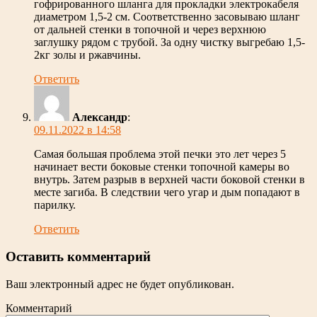
гофрированного шланга для прокладки электрокабеля
диаметром 1,5-2 см. Соответственно засовываю шланг
от дальней стенки в топочной и через верхнюю
заглушку рядом с трубой. За одну чистку выгребаю 1,5-
2кг золы и ржавчины.
Ответить
Александр
:
09.11.2022 в 14:58
Самая большая проблема этой печки это лет через 5
начинает вести боковые стенки топочной камеры во
внутрь. Затем разрыв в верхней части боковой стенки в
месте загиба. В следствии чего угар и дым попадают в
парилку.
Ответить
Оставить комментарий
Ваш электронный адрес не будет опубликован.
Комментарий